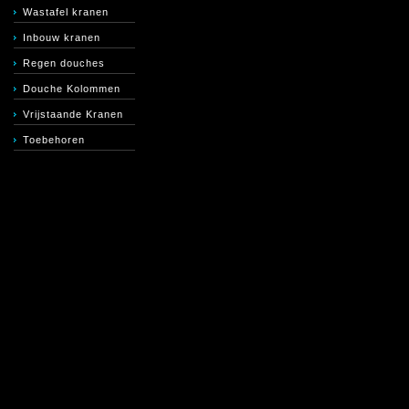
Wastafel kranen
Inbouw kranen
Regen douches
Douche Kolommen
Vrijstaande Kranen
Toebehoren