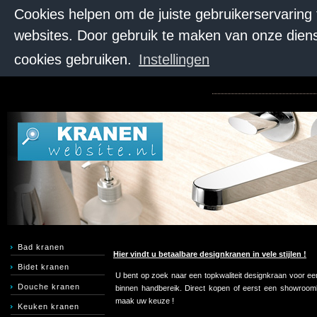
Cookies helpen om de juiste gebruikerservaring
websites. Door gebruik te maken van onze diens
cookies gebruiken.
Instellingen
Bad kranen
Hier vindt u betaalbare designkranen in vele stijlen !
Bidet kranen
U bent op zoek naar een topkwaliteit designkraan voor een
Douche kranen
binnen handbereik. Direct kopen of eerst een showroombe
maak uw keuze !
Keuken kranen